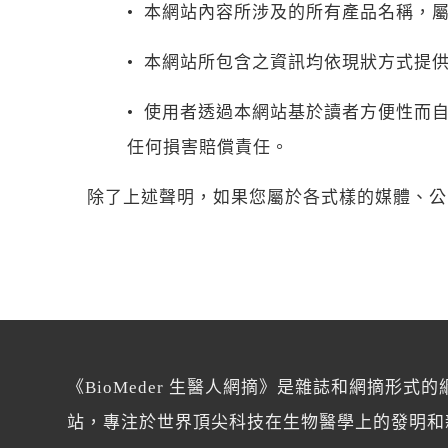
• 本網站內容所涉及的所有產品名稱，
• 本網站所包含之資訊均依現狀方式提
• 使用者透過本網站基於讀者方便性而自
任何損害賠償責任。
除了上述聲明，如果您屬於各式樣的媒體、公
《BioMeder 生醫人網摘》是雜誌和網摘形式的
站，專注於世界頂尖科技在生物醫學上的發明和