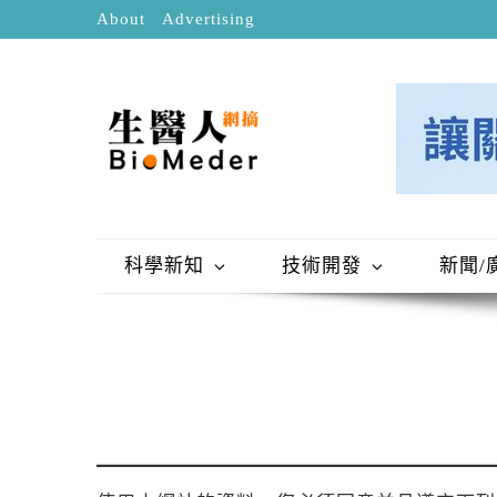
About
Advertising
科學新知
技術開發
新聞/