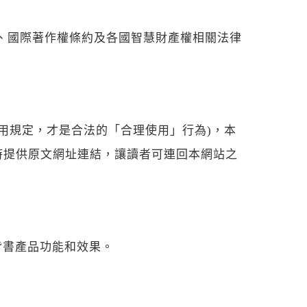
著作權法、國際著作權條約及各國智慧財產權相關法律
理使用規定，才是合法的「合理使用」行為)，本
時提供原文網址連結，讓讀者可連回本網站之
背書產品功能和效果。