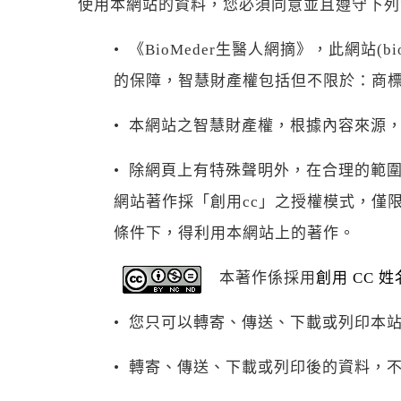
使用本網站的資料，您必須同意並且遵守下列
• 《BioMeder生醫人網摘》，此網站
的保障，智慧財產權包括但不限於：商
• 本網站之智慧財產權，根據內容來源，歸
• 除網頁上有特殊聲明外，在合理的範圍
網站著作採「創用cc」之授權模式，僅
條件下，得利用本網站上的著作。
本著作係採用
創用 CC 
• 您只可以轉寄、傳送、下載或列印本
• 轉寄、傳送、下載或列印後的資料，