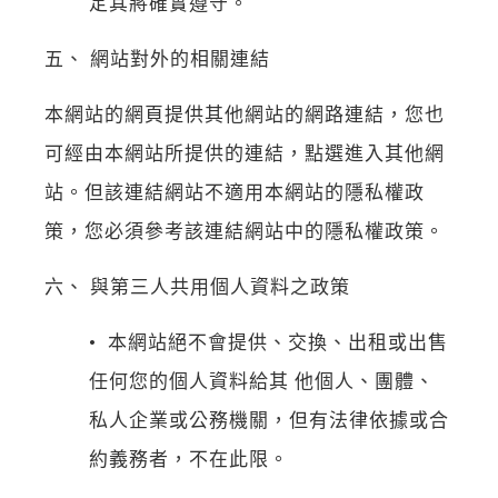
定其將確實遵守。
五、 網站對外的相關連結
本網站的網頁提供其他網站的網路連結，您也
可經由本網站所提供的連結，點選進入其他網
站。但該連結網站不適用本網站的隱私權政
策，您必須參考該連結網站中的隱私權政策。
六、 與第三人共用個人資料之政策
• 本網站絕不會提供、交換、出租或出售
任何您的個人資料給其 他個人、團體、
私人企業或公務機關，但有法律依據或合
約義務者，不在此限。