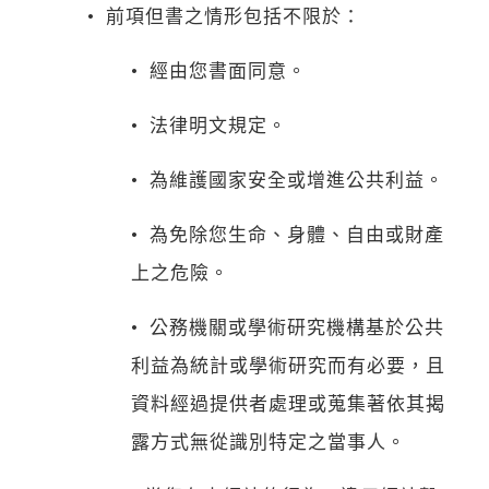
• 前項但書之情形包括不限於：
• 經由您書面同意。
• 法律明文規定。
• 為維護國家安全或增進公共利益。
• 為免除您生命、身體、自由或財產
上之危險。
• 公務機關或學術研究機構基於公共
利益為統計或學術研究而有必要，且
資料經過提供者處理或蒐集著依其揭
露方式無從識別特定之當事人。