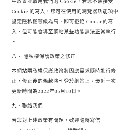
中放置並取用我們的 Cookie，若您不願接受
Cookie 的寫入，您可在使用的瀏覽器功能項中
設定隱私權等級為高，即可拒絕 Cookie的寫
入，但可能會導至網站某些功能無法正常執行
。
八、 隱私權保護政策之修正
本網站隱私權保護政策將因應需求隨時進行修
正，修正後的條款將刊登於網站上。最近一次
更新時間為2022年05月10日。
九、聯絡我們
若您對上述政策有問題，歡迎隨時寫信