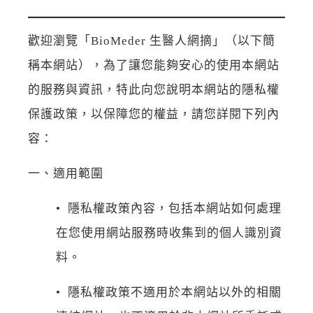
歡迎瀏覽「BioMeder 生醫人網摘」（以下簡
稱本網站），為了讓您能夠安心的使用本網站
的服務與資訊，特此向您說明本網站的隱私權
保護政策，以保障您的權益，請您詳閱下列內
容：
一、適用範圍
• 隱私權政策內容，包括本網站如何處理
在您使用網站服務時收集到的個人識別資
料。
• 隱私權政策不適用於本網站以外的相關