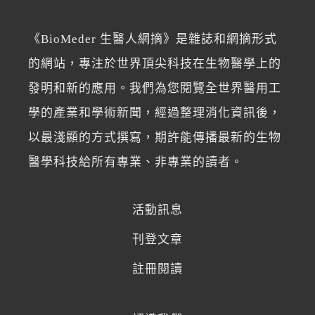
《BioMeder 生醫人網摘》是雜誌和網摘形式
的網站，專注於世界頂尖科技在生物醫學上的
發明和新的應用。我們為您閱覽全世界醫用工
學的產業和學術新聞，經過整理消化資訊後，
以最淺顯的方式撰寫，期許能傳播最新的生物
醫學科技給所有專業、非專業的讀者。
活動訊息
刊登文章
註冊閱讀