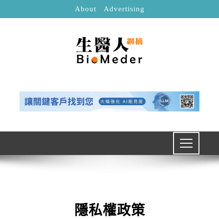
About
Advertising
隱私權政策