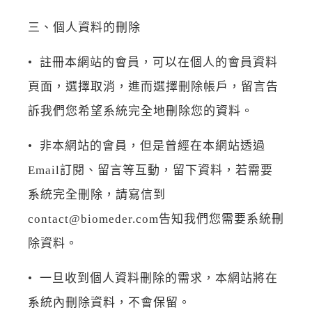
三、個人資料的刪除
• 註冊本網站的會員，可以在個人的會員資料
頁面，選擇取消，進而選擇刪除帳戶，留言告
訴我們您希望系統完全地刪除您的資料。
• 非本網站的會員，但是曾經在本網站透過
Email訂閱、留言等互動，留下資料，若需要
系統完全刪除，請寫信到
contact@biomeder.com告知我們您需要系統刪
除資料。
• 一旦收到個人資料刪除的需求，本網站將在
系統內刪除資料，不會保留。