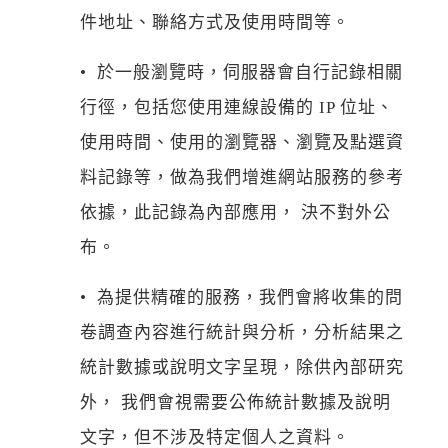
件地址、聯絡方式及使用時間等。
• 於一般瀏覽時，伺服器會自行記錄相關
行徑，包括您使用連線設備的 IP 位址、
使用時間、使用的瀏覽器、瀏覽及點選資
料記錄等，做為我們增進網站服務的參考
依據，此記錄為內部應用， 決不對外公
布。
• 為提供精確的服務，我們會將收集的問
卷調查內容進行統計與分析，分析結果之
統計數據或說明文字呈現，除供內部研究
外， 我們會視需要公佈統計數據及說明
文字，但不涉及特定個人之資料。