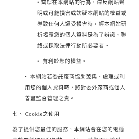
• 當您在本網站的行為，違反網站聲
明或可能損害或妨礙本網站的權益或
導致任何人遭受損害時，經本網站研
析揭露您的個人資料是為了辨識、聯
絡或採取法律行動所必要者。
• 有利於您的權益。
• 本網站若委託廠商協助蒐集、處理或利
用您的個人資料時，將對委外廠商或個人
善盡監督管理之責。
七、 Cookie之使用
為了提供您最佳的服務，本網站會在您的電腦