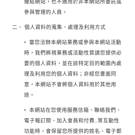
連結網站，也不適用於非本網站所委託或
參與管理的人員。
二、 個人資料的蒐集、處理及利用方式
• 當您洽辦本網站業務或參與本網站活動
時，我們將視業務或活動性質請您提供必
要的個人資料，並在該特定目的範圍內處
理及利用您的個人資料；非經您書面同
意，本網站不會將個人資料用於其他用
途。
• 本網站在您使用服務信箱、聯絡我們、
電子報訂閱、加入會員和付費..等互動性
功能時，會保留您所提供的姓名、電子郵