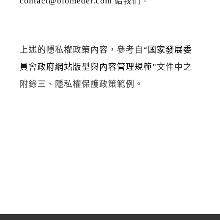
contact@biomeder.com
給我們。
上述的隱私權政策內容，參考自
“國家發展委
員會政府網站版型與內容管理規範”
文件中之
附錄三、隱私權保護政策範例。