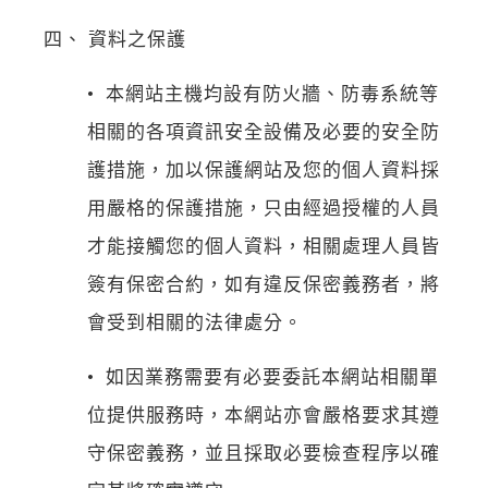
四、 資料之保護
• 本網站主機均設有防火牆、防毒系統等
相關的各項資訊安全設備及必要的安全防
護措施，加以保護網站及您的個人資料採
用嚴格的保護措施，只由經過授權的人員
才能接觸您的個人資料，相關處理人員皆
簽有保密合約，如有違反保密義務者，將
會受到相關的法律處分。
• 如因業務需要有必要委託本網站相關單
位提供服務時，本網站亦會嚴格要求其遵
守保密義務，並且採取必要檢查程序以確