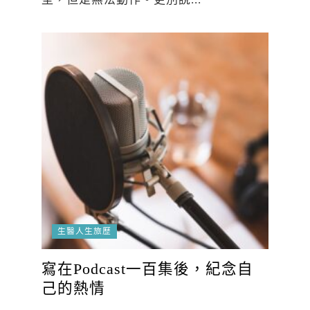
生醫人生旅歷
寫在Podcast一百集後，紀念自
己的熱情