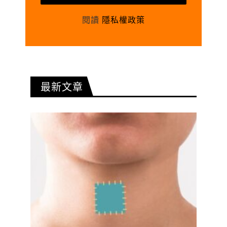
閱讀
隱私權政策
最新文章