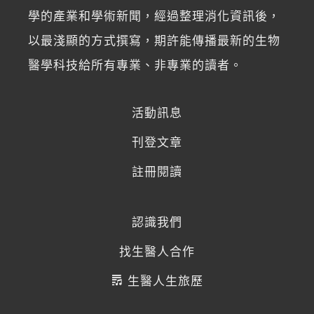
學的產業和學術新聞，經過整理消化資訊後，
以最淺顯的方式撰寫，期許能傳播最新的生物
醫學科技給所有專業、非專業的讀者。
活動訊息
刊登文章
註冊閱讀
認識我們
找生醫人合作
生醫人生旅歷