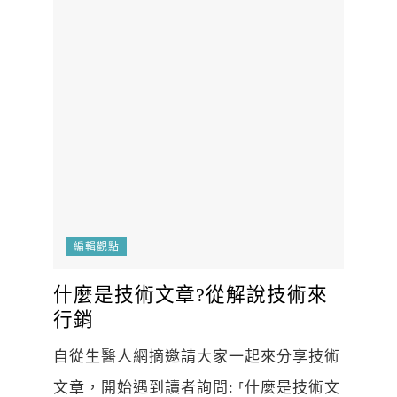
編輯觀點
什麼是技術文章?從解說技術來
行銷
自從生醫人網摘邀請大家一起來分享技術
文章，開始遇到讀者詢問: ⸢什麼是技術文