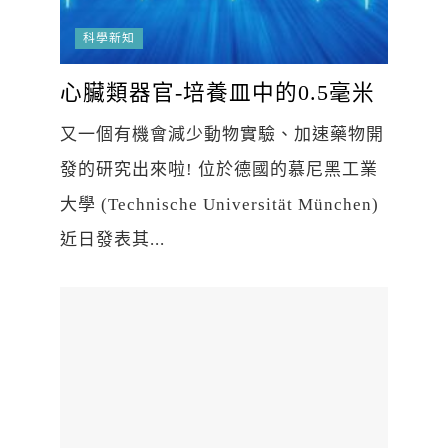
科學新知
心臟類器官-培養皿中的0.5毫米
又一個有機會減少動物實驗、加速藥物開
發的研究出來啦! 位於德國的慕尼黑工業
大學 (Technische Universität München)
近日發表其...