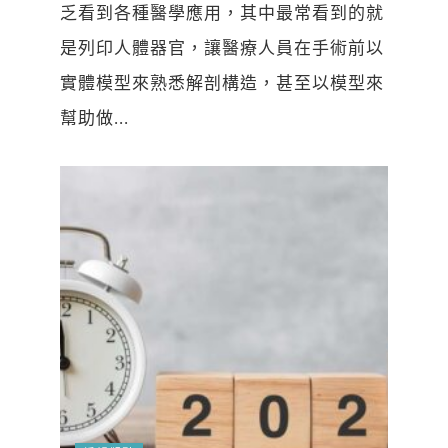
乏看到各種醫學應用，其中最常看到的就
是列印人體器官，讓醫療人員在手術前以
實體模型來熟悉解剖構造，甚至以模型來
幫助做...