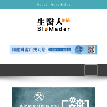
About
Advertising