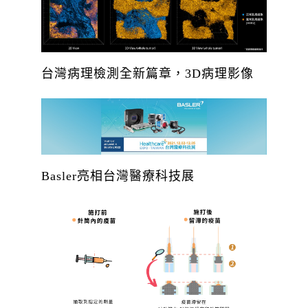
台灣病理檢測全新篇章，3D病理影像
Basler亮相台灣醫療科技展