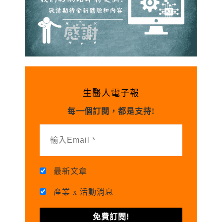
生醫人電子報
每一個訂閱，都是支持!
最新文章
產業 x 活動消息