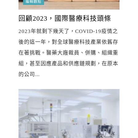
編輯觀點
回顧2023，國際醫療科技頭條
2023年就剩下幾天了，COVID-19疫情之
後的這一年，對全球醫療科技產業依舊存
在著挑戰。醫藥大廠裁員、併購、組織重
組，甚至因應產品和供應鏈規劃，在原本
的公司...