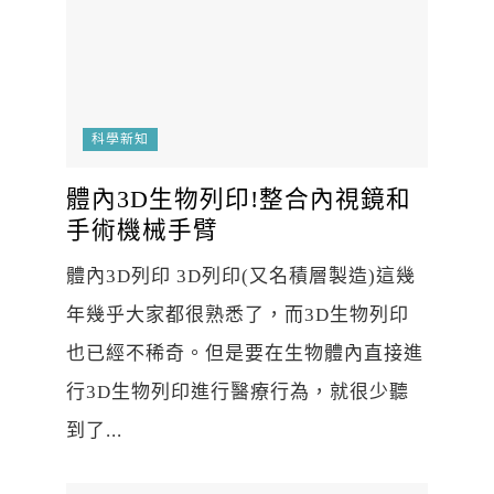
科學新知
體內3D生物列印!整合內視鏡和
手術機械手臂
體內3D列印 3D列印(又名積層製造)這幾
年幾乎大家都很熟悉了，而3D生物列印
也已經不稀奇。但是要在生物體內直接進
行3D生物列印進行醫療行為，就很少聽
到了...