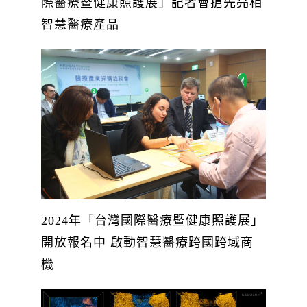
際醫療暨健康照護展」記者會搶先亮相
智慧醫療產品
2024年「台灣國際醫療暨健康照護展」
開放報名中 啟動智慧醫療跨國跨域商
機