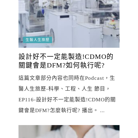
生醫人生旅歷
設計好不一定能製造!CDMO的
關鍵會是DFM?如何執行呢?
這篇文章部分內容也同時在Podcast，生
醫人生旅歷-科學、工程、人生 節目，
EP116-設計好不一定能製造!CDMO的關
鍵會是DFM?怎麼執行呢? 播出。 ...