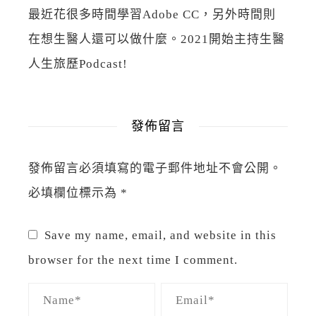
最近花很多時間學習Adobe CC，另外時間則
在想生醫人還可以做什麼。2021開始主持生醫
人生旅歷Podcast!
發佈留言
發佈留言必須填寫的電子郵件地址不會公開。
必填欄位標示為
*
Save my name, email, and website in this
browser for the next time I comment.