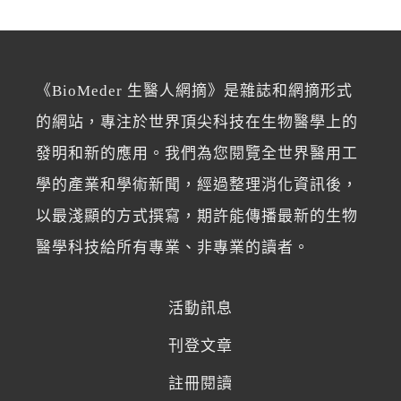
《BioMeder 生醫人網摘》是雜誌和網摘形式
的網站，專注於世界頂尖科技在生物醫學上的
發明和新的應用。我們為您閱覽全世界醫用工
學的產業和學術新聞，經過整理消化資訊後，
以最淺顯的方式撰寫，期許能傳播最新的生物
醫學科技給所有專業、非專業的讀者。
活動訊息
刊登文章
註冊閱讀