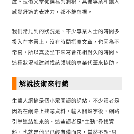
度。技術文章從撰寫到潤稿，具備專業和讓人
感覺舒適的表達力，都不能忽視。
我們常見到的狀況是，不少專業人士的時間多
投入在本業上，沒有時間撰寫文章，也因為不
常寫，所以真要坐下來寫會花相對久的時間。
這種狀況就建議找該領域的專業代筆來協助。
解說技術來行銷
生醫人網摘是個小眾閱讀的網站，不少讀者是
因為在網路上搜尋資料，輸入關鍵字後，網路
引導連結進來的。這些讀者是”主動”尋找資
料，也就是他早已經有備而來，當然不想”只