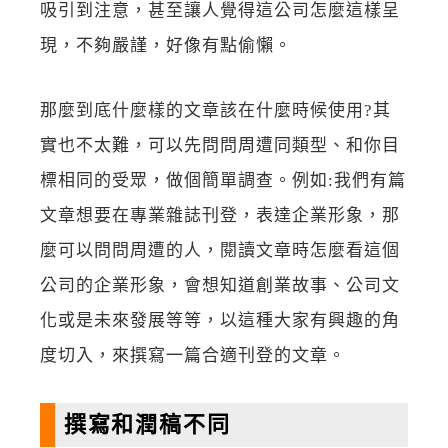
吸引到注意，甚至讓人覺得這公司怎麼這樣呈
現，不夠嚴謹，好像有點偷懶。
那麼到底什麼樣的文章該在什麼時候使用?其
實也不太難，可以先問問周遭同類型、和你目
標相同的受眾，做個簡單調查。例如:我們有篇
文章想要在專業雜誌刊登，表達企業形象，那
麼可以問問周遭的人，閱讀文章時怎麼看這個
公司的企業形象，會想知道創業故事、公司文
化或是未來發展等等，以這種大家有興趣的角
度切入，來撰寫一篇合適刊登的文章。
撰寫和潤稿不同