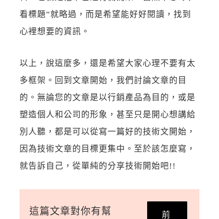
看標題”就略過，而是希望能好好閱讀，找到
心裡想要的資訊。
以上，說這麼多，還是希望大家心理不要有太
多框架。回到文章開始，我們討論文章的目
的。無論您的文章是以行銷產品為目的，或是
塑造個人和公司的形象，甚至只是開心想講給
別人聽，都是可以從寫一篇好的技術文開始，
因為技術文章的目標更集中。至於該怎麼寫，
就告訴自己，從單純的分享技術開始吧!!
這篇文章對你有幫
前