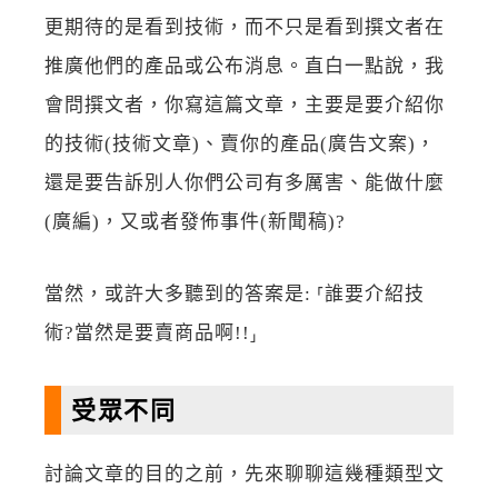
更期待的是看到技術，而不只是看到撰文者在
推廣他們的產品或公布消息。直白一點說，我
會問撰文者，你寫這篇文章，主要是要介紹你
的技術(技術文章)、賣你的產品(廣告文案)，
還是要告訴別人你們公司有多厲害、能做什麼
(廣編)，又或者發佈事件(新聞稿)?
當然，或許大多聽到的答案是: ⸢誰要介紹技
術?當然是要賣商品啊!!⸥
受眾不同
討論文章的目的之前，先來聊聊這幾種類型文