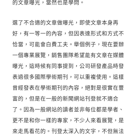
的文章曝光，當然也是學問。
選了不合適的文章做曝光，即使文章本身再
好，有一等一的內容，但因表達形式和方式不
恰當，可能會白費工夫。舉個例子，現在要辦
一個專業展覽，銷售團隊希望能有文章在媒體
曝光，這時候有同事提到，公司研發產品時發
表過很多國際學術期刊，可以重複使用。這樣
曾經發表在學術期刊的內容，絕對是很實在豐
富的，但是在一般的新聞網站刊登就不適合
了。因為一般網站的讀者並非每位都是學者、
更不是和你一樣的專家，不少人來看展覽，是
來走馬看花的。刊登太深入的文字，不但無法