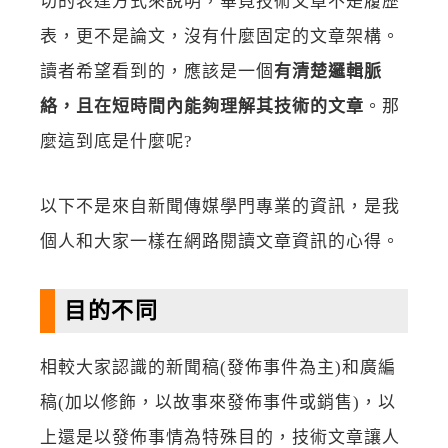
切的表達方式來說明，畢竟技術文章不是履歷
表，更不是論文，沒有什麼固定的文章架構。
讀者希望看到的，應該是一個
有清楚邏輯脈
絡，且在短時間內能夠理解其技術的文章
。那
麼這到底是什麼呢?
以下不是來自新聞傳媒學門專業的資訊，是我
個人和大家一樣在網路閱讀文章資訊的心得。
目的不同
相較大家認識的新聞稿(發佈事件為主)和廣編
稿(加以修飾，以故事來發佈事件或銷售)，以
上還是以發佈事情為特殊目的，技術文章讓人