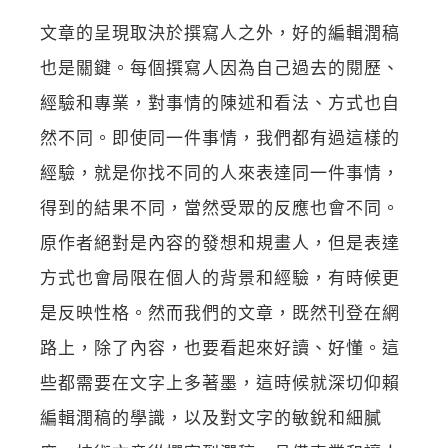
文章的呈現取決於撰寫人之外，好的編輯潤稿
也是關鍵。每個撰寫人因為自己過去的閱歷、
經驗和專業，對事情的陳述和看法、方式也自
然不同。即使同一件事情，我們都有過這樣的
經驗，就是你找不同的人來表達同一件事情，
得到的結果不同，當然受眾的反應也會不同。
原作者絕對是內容的發想和規畫人，但是表達
方式也會局限在個人的背景和經驗，有時候更
是反映性格。然而我們的文章，既然刊登在網
路上，除了內容，也要看起來好讀、好懂。這
些都需要在文字上多著墨，這時候就深切仰賴
編輯潤稿的學識，以及對文字的敏銳和細膩