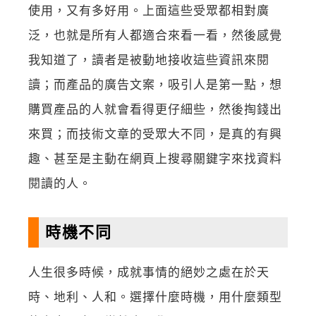
使用，又有多好用。上面這些受眾都相對廣
泛，也就是所有人都適合來看一看，然後感覺
我知道了，讀者是被動地接收這些資訊來閱
讀；而產品的廣告文案，吸引人是第一點，想
購買產品的人就會看得更仔細些，然後掏錢出
來買；而技術文章的受眾大不同，是真的有興
趣、甚至是主動在網頁上搜尋關鍵字來找資料
閱讀的人。
時機不同
人生很多時候，成就事情的絕妙之處在於天
時、地利、人和。選擇什麼時機，用什麼類型