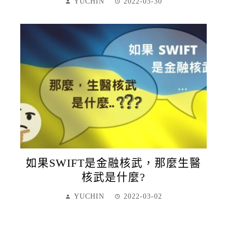
YUCHIN
2022-03-30
如果SWIFT是金融核武，那麼生醫
核武是什麼?
YUCHIN
2022-03-02