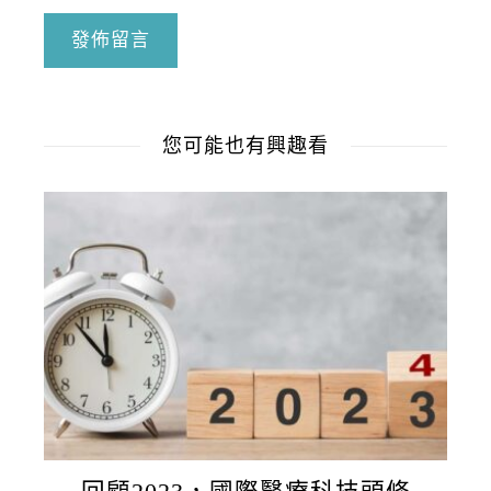
您可能也有興趣看