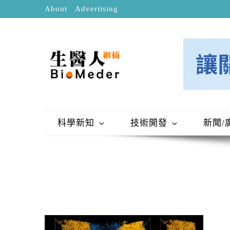
About
Advertising
科學新知
技術開發
新聞/