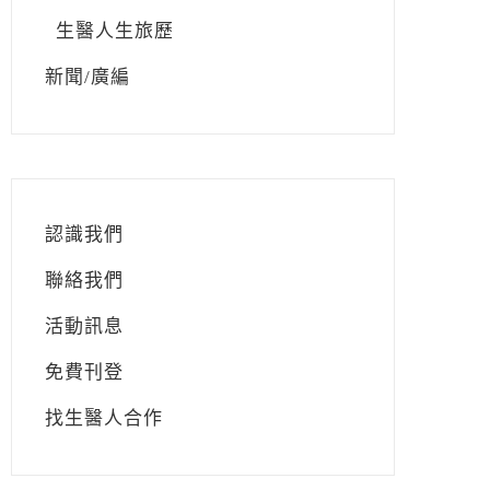
生醫人生旅歷
新聞/廣編
認識我們
聯絡我們
活動訊息
免費刊登
找生醫人合作