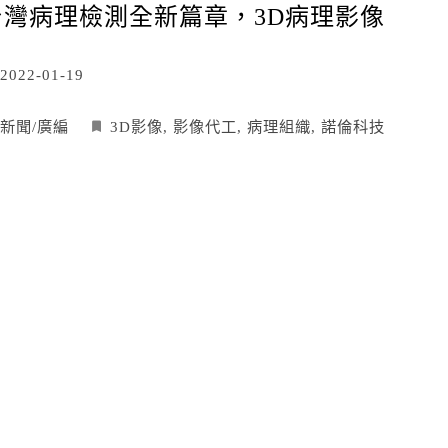
台灣病理檢測全新篇章，3D病理影像
2022-01-19
新聞/廣編
3D影像
,
影像代工
,
病理組織
,
諾倫科技