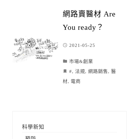
網路賣醫材 Are
You ready？
2021-05-25
市場&創業
#
,
法規
,
網路銷售
,
醫
材
,
電商
科學新知
預防