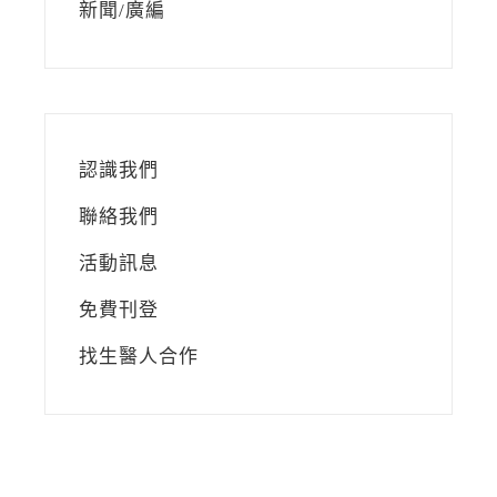
新聞/廣編
認識我們
聯絡我們
活動訊息
免費刊登
找生醫人合作