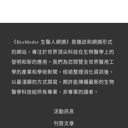
《BioMeder 生醫人網摘》是雜誌和網摘形式
的網站，專注於世界頂尖科技在生物醫學上的
發明和新的應用。我們為您閱覽全世界醫用工
學的產業和學術新聞，經過整理消化資訊後，
以最淺顯的方式撰寫，期許能傳播最新的生物
醫學科技給所有專業、非專業的讀者。
活動訊息
刊登文章