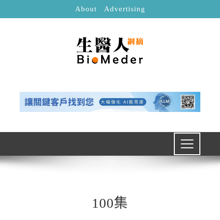
About
Advertising
100集