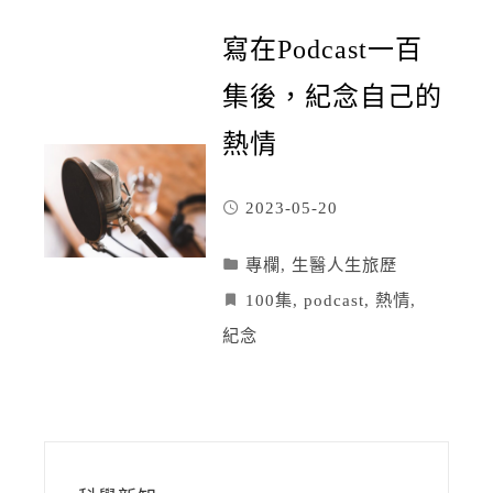
寫在Podcast一百
集後，紀念自己的
熱情
2023-05-20
專欄
,
生醫人生旅歷
100集
,
podcast
,
熱情
,
紀念