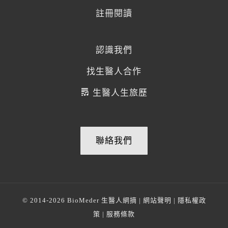
註冊閱讀
認識我們
找生醫人合作
生醫人生旅歷
聯絡我們
© 2014-2026
BioMeder 生醫人網摘
|
網站聲明
|
隱私權政
策
|
服務條款