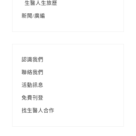
生醫人生旅歷
新聞/廣編
認識我們
聯絡我們
活動訊息
免費刊登
找生醫人合作