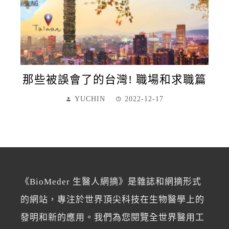
那些被誤會了的台灣! 職場和求職篇
YUCHIN
2022-12-17
《BioMeder 生醫人網摘》是雜誌和網摘形式
的網站，專注於世界頂尖科技在生物醫學上的
發明和新的應用。我們為您閱覽全世界醫用工