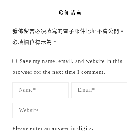
發佈留言
發佈留言必須填寫的電子郵件地址不會公開。
必填欄位標示為
*
Save my name, email, and website in this
browser for the next time I comment.
Please enter an answer in digits: