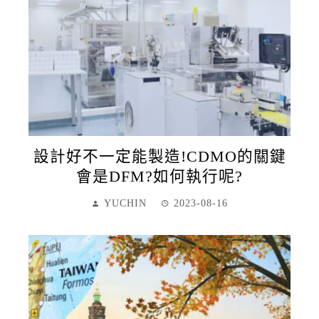
設計好不一定能製造!CDMO的關鍵
會是DFM?如何執行呢?
YUCHIN
2023-08-16