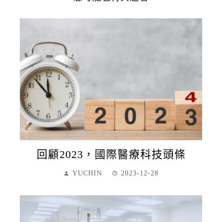
回顧2023，國際醫療科技頭條
YUCHIN
2023-12-28