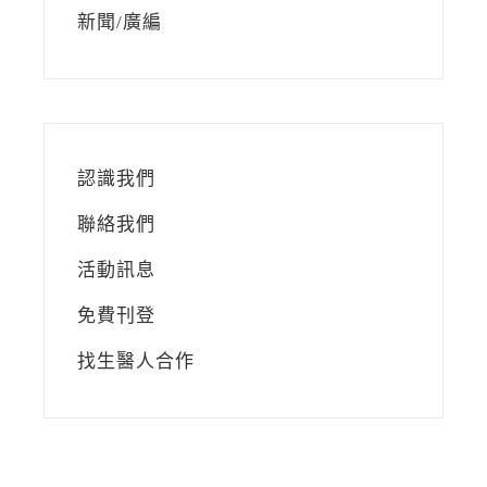
新聞/廣編
認識我們
聯絡我們
活動訊息
免費刊登
找生醫人合作