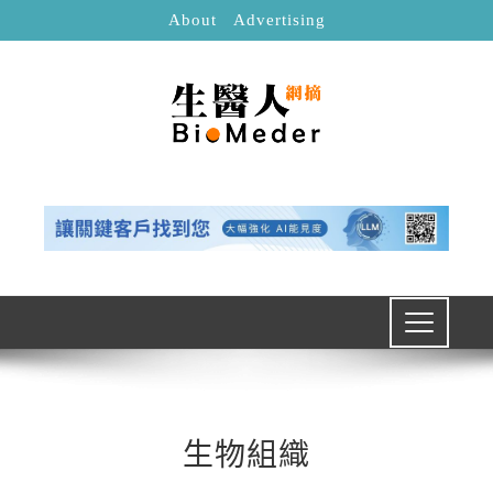
About
Advertising
生物組織