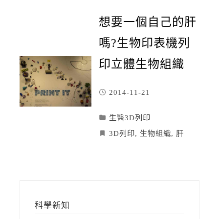
想要一個自己的肝
嗎?生物印表機列
印立體生物組織
2014-11-21
生醫3D列印
3D列印
,
生物組織
,
肝
科學新知