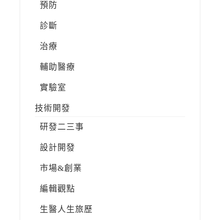
預防
診斷
治療
輔助醫療
實驗室
技術開發
研發二三事
設計開發
市場&創業
編輯觀點
生醫人生旅歷