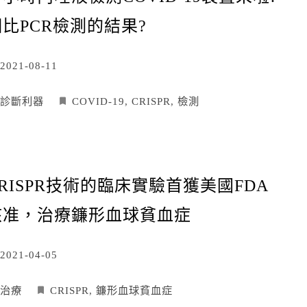
相比PCR檢測的結果?
2021-08-11
診斷利器
COVID-19
,
CRISPR
,
檢測
RISPR技術的臨床實驗首獲美國FDA
核准，治療鐮形血球貧血症
2021-04-05
治療
CRISPR
,
鐮形血球貧血症