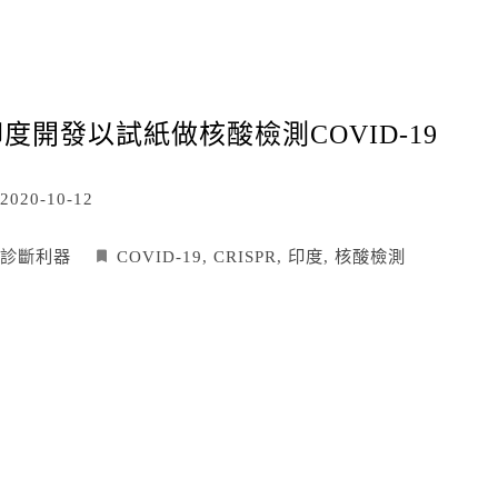
度開發以試紙做核酸檢測COVID-19
2020-10-12
診斷利器
COVID-19
,
CRISPR
,
印度
,
核酸檢測