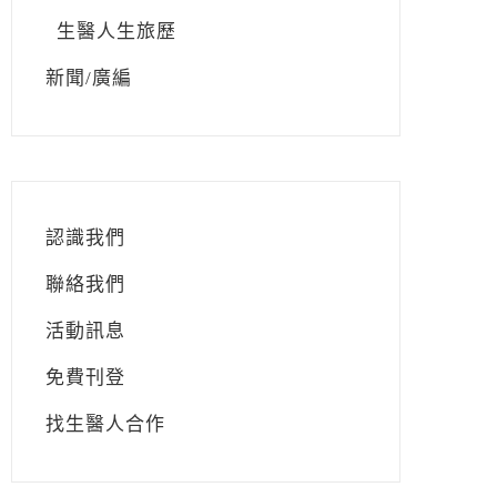
生醫人生旅歷
新聞/廣編
認識我們
聯絡我們
活動訊息
免費刊登
找生醫人合作