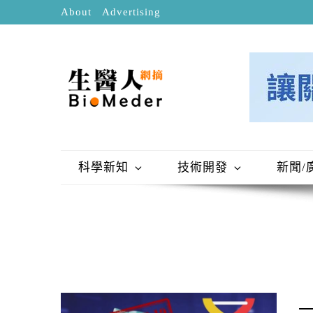
About
Advertising
科學新知
技術開發
新聞/
一