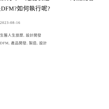
DFM?如何執行呢?
2023-08-16
生醫人生旅歷
,
設計開發
DFM
,
產品開發
,
製造
,
設計