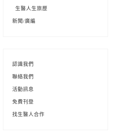
生醫人生旅歷
新聞/廣編
認識我們
聯絡我們
活動訊息
免費刊登
找生醫人合作