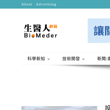
About
Advertising
科學新知
技術開發
新聞/