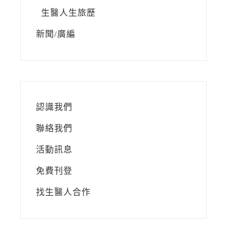
生醫人生旅歷
新聞/廣編
認識我們
聯絡我們
活動訊息
免費刊登
找生醫人合作