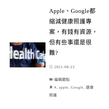
Apple、Google都
縮減健康照護專
案，有錢有資源，
但有些事還是很
難?
2021-08-23
編輯觀點
#
,
apple
,
Google
,
健康
照護