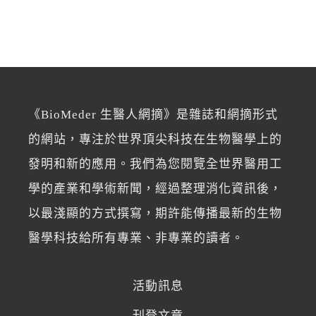
《BioMeder 生醫人網摘》是雜誌和網摘形式
的網站，專注於世界頂尖科技在生物醫學上的
發明和新的應用。我們為您閱覽全世界醫用工
學的產業和學術新聞，經過整理消化資訊後，
以最淺顯的方式撰寫，期許能傳播最新的生物
醫學科技給所有專業、非專業的讀者。
活動訊息
刊登文章