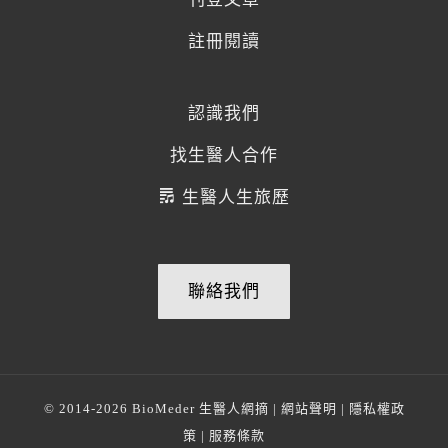
註冊閱讀
認識我們
找生醫人合作
生醫人生旅歷
聯絡我們
© 2014-2026
BioMeder 生醫人網摘
|
網站聲明
|
隱私權政
策
|
服務條款