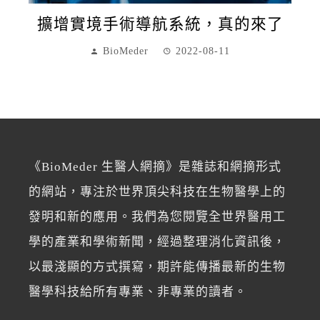
擴增實境手術導航系統，真的來了
BioMeder
2022-08-11
《BioMeder 生醫人網摘》是雜誌和網摘形式
的網站，專注於世界頂尖科技在生物醫學上的
發明和新的應用。我們為您閱覽全世界醫用工
學的產業和學術新聞，經過整理消化資訊後，
以最淺顯的方式撰寫，期許能傳播最新的生物
醫學科技給所有專業、非專業的讀者。