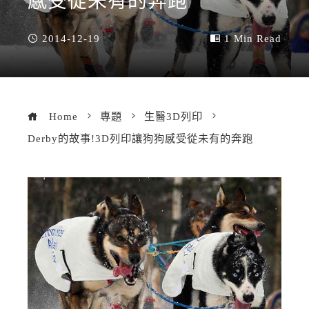
感受從未有的奔跑
2014-12-19
1 Min Read
Home
專題
生醫3D列印
Derby的故事!3D列印讓狗狗感受從未有的奔跑