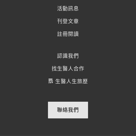
活動訊息
刊登文章
註冊閱讀
認識我們
找生醫人合作
生醫人生旅歷
聯絡我們