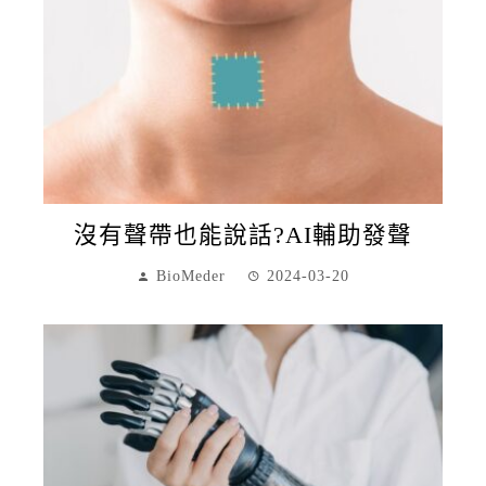
沒有聲帶也能說話?AI輔助發聲
BioMeder
2024-03-20