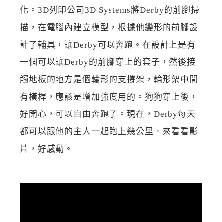
化。3D列印公司3D Systems將Derby的前腳掃
描，在電腦內建立模型，根據他變形的前腳設
計了輔具，讓Derby可以奔跑。在設計上是有
一個可以讓Derby的前腳穿上的套子，然後接
觸地板的地方是個輪形的支撐架，輪形架中間
有橫桿，應該是增加強度用的。狗狗穿上後，
好開心，可以自由奔跑了。現在，Derby每天
都可以跟他的主人一起跑上幾公里。來看看影
片，好感動。