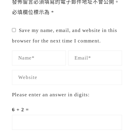
發佈留言必須填寫的電子郵件地址不會公開。
必填欄位標示為
*
Save my name, email, and website in this
browser for the next time I comment.
Please enter an answer in digits:
6 + 2 =