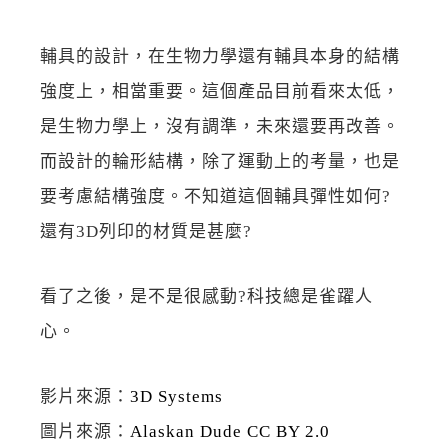
輔具的設計，在生物力學還有輔具本身的結構
強度上，相當重要。這個產品目前看來太低，
是生物力學上，沒有調準，未來還要再改善。
而設計的輪形結構，除了運動上的考量，也是
要考慮結構強度。不知道這個輔具彈性如何?
還有3D列印的材質是甚麼?
看了之後，是不是很感動?科技總是雀躍人
心。
影片來源：
3D Systems
圖片來源：
Alaskan Dude
CC BY 2.0