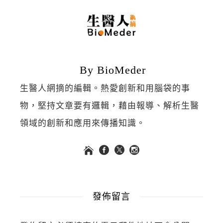
By BioMeder
生醫人網摘的編輯。熱愛創新和用腦袋的事
物，堅持文章要有邏輯，藉由報導、解析生醫
領域的創新和應用來傳播知識。
發佈留言