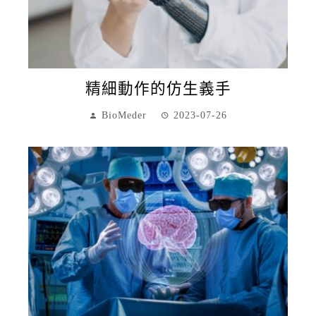
精細動作的仿生義手
BioMeder
2023-07-26