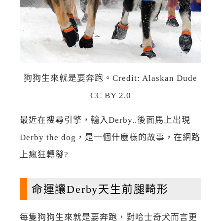
狗狗生來就是要奔跑。Credit: Alaskan Dude
CC BY 2.0
最近在搜尋引擎，輸入Derby..後面馬上出現
Derby the dog，是一個什麼樣的故事，在網路
上瘋狂轉發?
命運讓Derby天生前腿畸形
每隻狗狗生來就是要奔跑，對哈士奇犬而言更