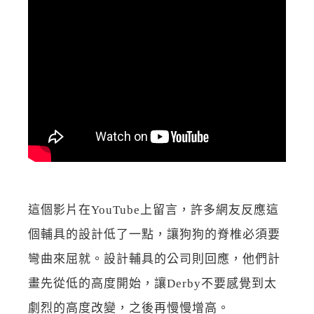
這個影片在YouTube上留言，許多網友反應這
個輔具的設計低了一點，讓狗狗的脊椎必須要
彎曲來屈就。設計輔具的公司則回應，他們計
畫先從低的高度開始，讓Derby不要感覺到太
劇烈的高度改變，之後再慢慢增高。