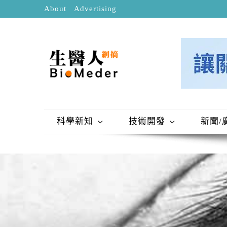
About
Advertising
科學新知
技術開發
新聞/