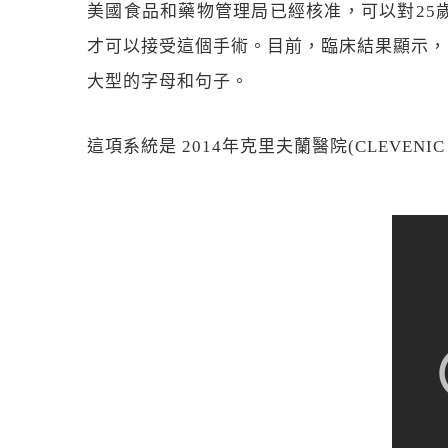
美國食品和藥物管理局已經核准，可以對25
才可以接受這個手術。目前，臨床結果顯示，
大型的字母和句子。
這項系統是 2014年克里夫蘭醫院(CLEVE