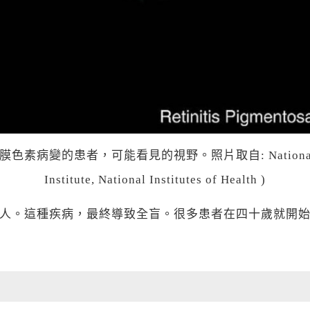
膜色素病變的患者，可能看見的視野。照片取自: National
Institute, National Institutes of Health )
人。這種疾病，最終導致全盲。很多患者在四十歲就開