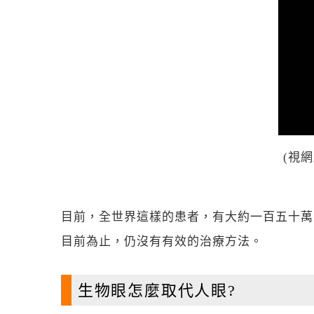
(視網
目前，全世界這樣的患者，有大約一百五十萬
目前為止，仍沒有有效的治療方法。
生物眼怎麼取代人眼?