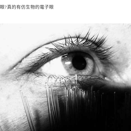
眼?真的有仿生物的電子眼