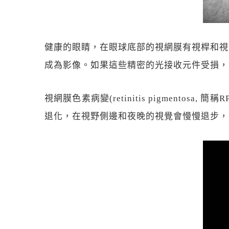
健康的眼睛，在眼球底部的視網膜有視桿和視
成為影像。如果這些精密的光接收元件受損，
視網膜色素病變(retinitis pigmen
退化，在視野側邊和夜晚的視覺會慢慢退步，