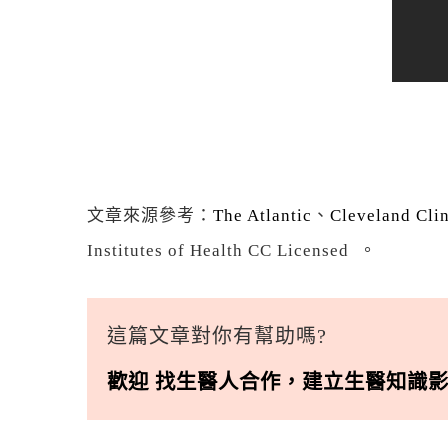
文章來源參考：
The Atlantic
、
Cleveland Cli
Institutes of Health CC Licensed 。
這篇文章對你有幫助嗎?
歡迎
找生醫人合作
，
建立生醫知識