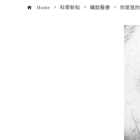
Home
科學新知
輔助醫療
你是我的