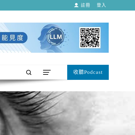
註冊
登入
收聽Podcast