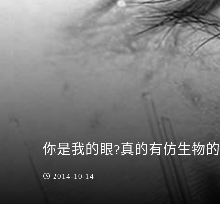
你是我的眼?真的有仿生物
2014-10-14