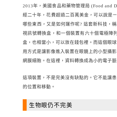
2013年，美國食品和藥物管理局 (Food and
經二十年，花費超過二百萬美金，可以說是ㄧ
哪些東西，又是如何運作呢? 這套新科技，稱作視網
視訊號轉換盒，和一個裝置有六十個電極陣
盒，也相當小，可以放在錢包裡。而這個眼球
用方式是讓影像進入裝置在眼鏡上的小型攝影
網膜細胞。在這裡，資料轉換成為小的電子脈
這項裝置，不是完美沒有缺點的。它不能讓患
的位置和移動。
生物眼仍不完美