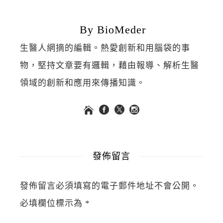
By BioMeder
生醫人網摘的編輯。熱愛創新和用腦袋的事
物，堅持文章要有邏輯，藉由報導、解析生醫
領域的創新和應用來傳播知識。
發佈留言
發佈留言必須填寫的電子郵件地址不會公開。
必填欄位標示為
*