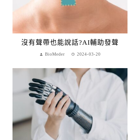
沒有聲帶也能說話?AI輔助發聲
BioMeder
2024-03-20