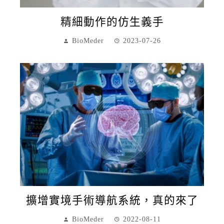
精細動作的仿生義手
BioMeder
2023-07-26
擴增實境手術導航系統，真的來了
BioMeder
2022-08-11