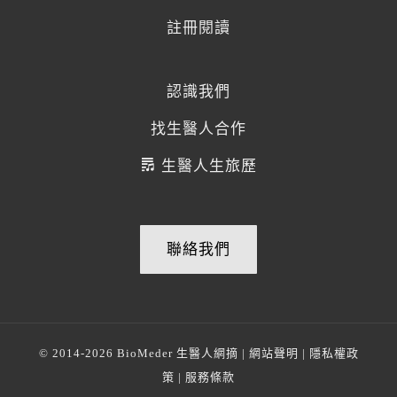
註冊閱讀
認識我們
找生醫人合作
生醫人生旅歷
聯絡我們
© 2014-2026
BioMeder 生醫人網摘
|
網站聲明
|
隱私權政
策
|
服務條款