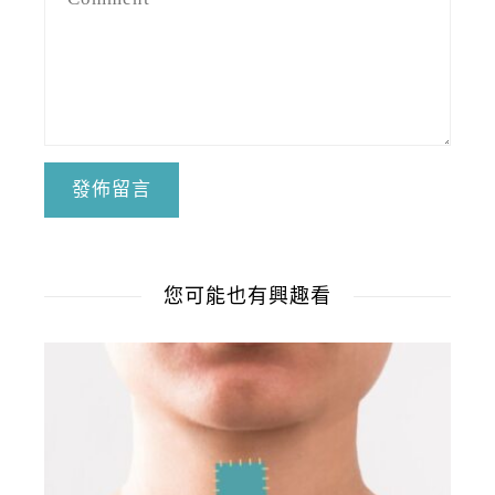
您可能也有興趣看