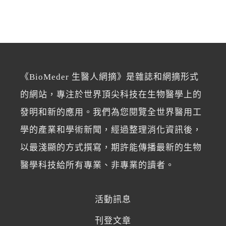
《BioMeder 生醫人網摘》是雜誌和網摘形式
的網站，專注於世界頂尖科技在生物醫學上的
發明和新的應用。我們為您閱覽全世界醫用工
學的產業和學術新聞，經過整理消化資訊後，
以最淺顯的方式撰寫，期許能傳播最新的生物
醫學科技給所有專業、非專業的讀者。
活動訊息
刊登文章