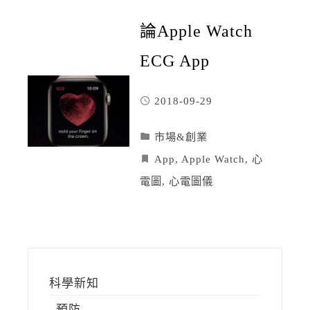
論Apple Watch
ECG App
2018-09-29
市場&創業
App
,
Apple Watch
,
心
電圖
,
心電圖儀
科學新知
預防