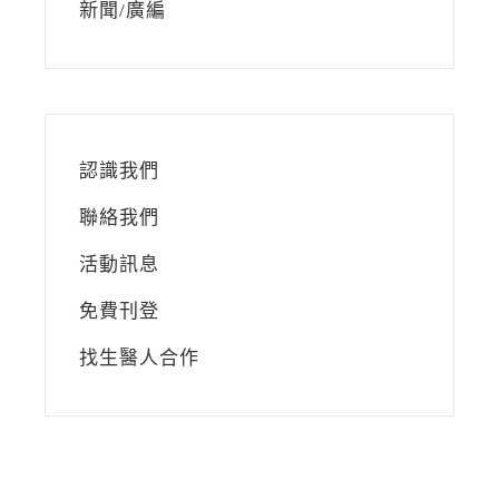
新聞/廣編
認識我們
聯絡我們
活動訊息
免費刊登
找生醫人合作