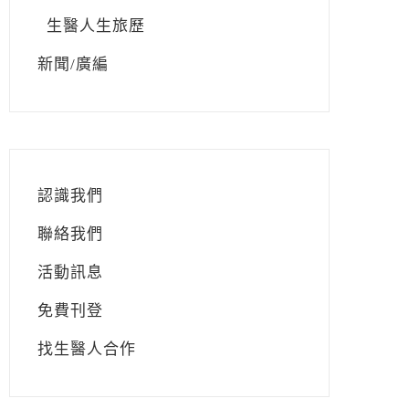
生醫人生旅歷
新聞/廣編
認識我們
聯絡我們
活動訊息
免費刊登
找生醫人合作