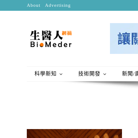
About
Advertising
科學新知
技術開發
新聞/