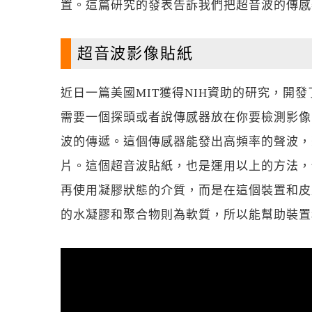
置。這篇研究的發表告訴我們把超音波的傳感
超音波影像貼紙
近日一篇美國MIT獲得NIH資助的研究，開
需要一個探頭或者說傳感器放在你要檢測影像
波的傳遞。這個傳感器能發出高頻率的聲波，
片。這個超音波貼紙，也是運用以上的方法，但
再使用凝膠狀態的介質，而是在這個裝置和皮
的水凝膠和聚合物則為軟質，所以能幫助裝置