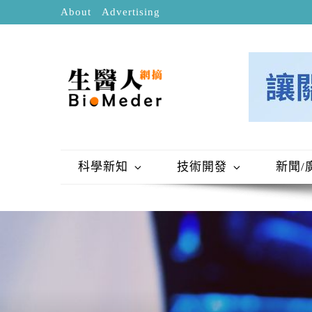
About
Advertising
科學新知
技術開發
新聞/