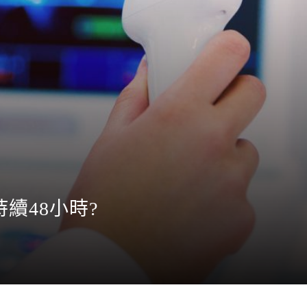
續48小時?