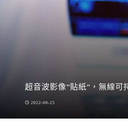
超音波影像”貼紙”，無線可持
2022-08-25