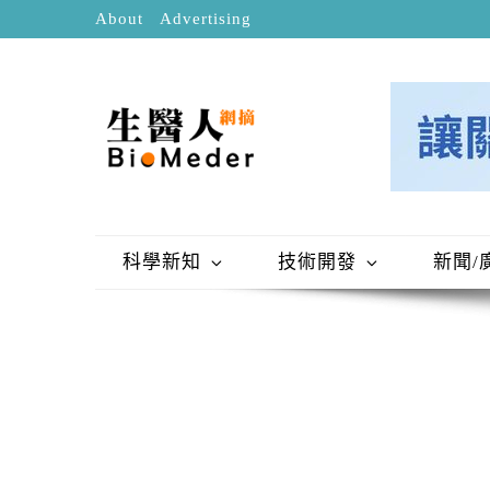
About
Advertising
科學新知
技術開發
新聞/