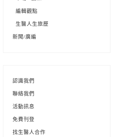
編輯觀點
生醫人生旅歷
新聞/廣編
認識我們
聯絡我們
活動訊息
免費刊登
找生醫人合作