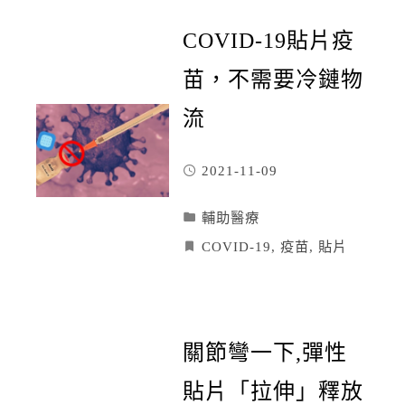
COVID-19貼片疫
苗，不需要冷鏈物
流
2021-11-09
輔助醫療
COVID-19
,
疫苗
,
貼片
關節彎一下,彈性
貼片「拉伸」釋放