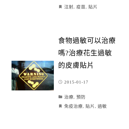
注射
,
疫苗
,
貼片
食物過敏可以治療
嗎?治療花生過敏
的皮膚貼片
2015-01-17
治療
,
預防
免疫治療
,
貼片
,
過敏