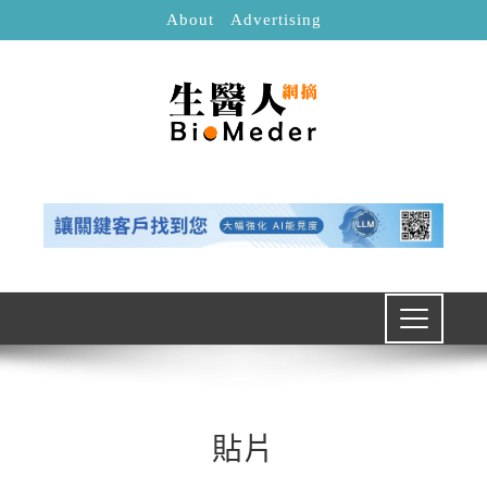
About
Advertising
貼片