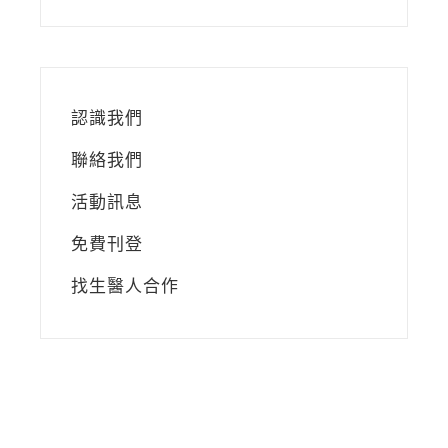
認識我們
聯絡我們
活動訊息
免費刊登
找生醫人合作