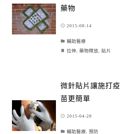
藥物
2015-08-14
輔助醫療
拉伸
,
藥物釋放
,
貼片
微針貼片讓施打疫
苗更簡單
2015-04-28
輔助醫療
,
預防