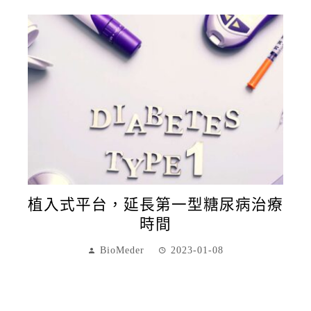
植入式平台，延長第一型糖尿病治療
時間
BioMeder
2023-01-08