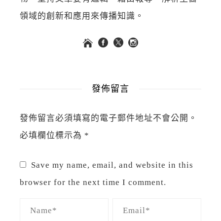
領域的創新和應用來傳播知識。
發佈留言
發佈留言必須填寫的電子郵件地址不會公開。
必填欄位標示為
*
Save my name, email, and website in this
browser for the next time I comment.