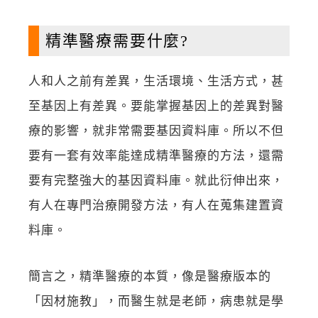
精準醫療需要什麼?
人和人之前有差異，生活環境、生活方式，甚
至基因上有差異。要能掌握基因上的差異對醫
療的影響，就非常需要基因資料庫。所以不但
要有一套有效率能達成精準醫療的方法，還需
要有完整強大的基因資料庫。就此衍伸出來，
有人在專門治療開發方法，有人在蒐集建置資
料庫。
簡言之，精準醫療的本質，像是醫療版本的
「因材施教」，而醫生就是老師，病患就是學