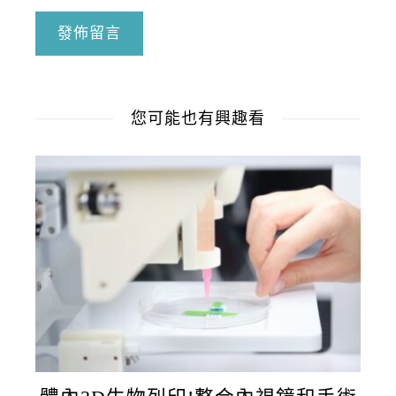
您可能也有興趣看