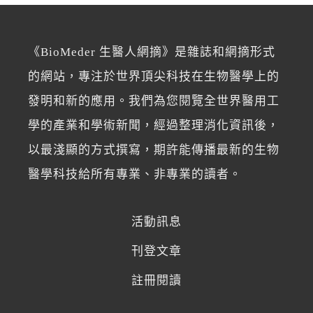
《BioMeder 生醫人網摘》是雜誌和網摘形式
的網站，專注於世界頂尖科技在生物醫學上的
發明和新的應用。我們為您閱覽全世界醫用工
學的產業和學術新聞，經過整理消化資訊後，
以最淺顯的方式撰寫，期許能傳播最新的生物
醫學科技給所有專業、非專業的讀者。
活動訊息
刊登文章
註冊閱讀