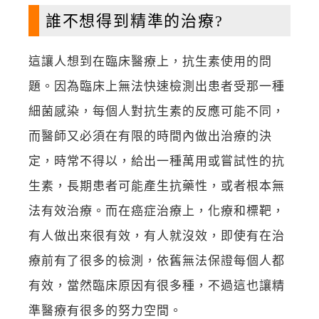
誰不想得到精準的治療?
這讓人想到在臨床醫療上，抗生素使用的問
題。因為臨床上無法快速檢測出患者受那一種
細菌感染，每個人對抗生素的反應可能不同，
而醫師又必須在有限的時間內做出治療的決
定，時常不得以，給出一種萬用或嘗試性的抗
生素，長期患者可能產生抗藥性，或者根本無
法有效治療。而在癌症治療上，化療和標靶，
有人做出來很有效，有人就沒效，即使有在治
療前有了很多的檢測，依舊無法保證每個人都
有效，當然臨床原因有很多種，不過這也讓精
準醫療有很多的努力空間。