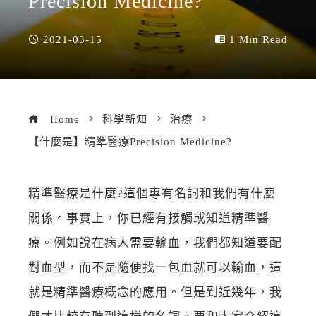
Precision Medicine?
2021-03-15
1 Min Read
Home
科學新知
治療
【什麼是】精準醫療Precision Medicine?
精準醫療是什麼?這個專有名詞和我們有什麼
關係。事實上，你已經有接觸或知道精準醫
療。例如說在病人需要輸血，我們都知道要配
對血型，而不是隨便找一包血就可以輸血，這
就是精準醫療概念的應用。但是到近幾年，我