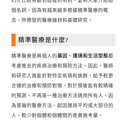
們才比較有聽到這樣的名詞。要和大家介紹這
個名詞，因為有越來越多根據精準醫療的概
念，所開發的醫療器材和基礎研究。
精準醫療是什麼?
精準醫療是將個人的
基因、環境和生活型態
都
考慮進去的疾病治療和預防方法。因此，醫師
和研究人員能針對特定疾病和族群，給予較更
合適的治療和預防對策，對於預後能有較精確
的預測。不再是一種治療方法適用所有人。因
為普遍的醫療方法，起因適用平均或大部分的
人，較少對個體和個體間的差異做考量。