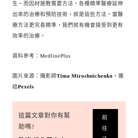
生。而因材施教需要方法，各種精準醫療延伸
出來的治療和預防技術，就是這些方法。當醫
療方法更完善精準，我們就有機會接受到更有
效率的治療。
資料參考：
MedlinePlus
圖片來源：攝影師
Tima Miroshnichenko
，連
結
Pexels
這篇文章對你有幫
前
助嗎?
往