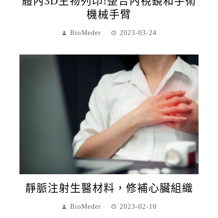
體內3D生物列印!整合內視鏡和手術
機械手臂
BioMeder
2023-03-24
靜脈注射生醫材料，修補心臟組織
BioMeder
2023-02-10