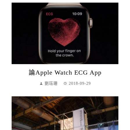
論Apple Watch ECG App
劉珏珊
2018-09-29