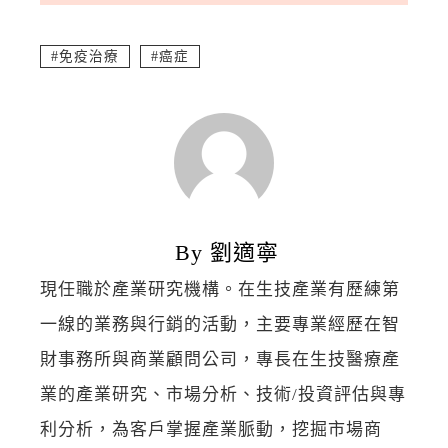
免疫治療
癌症
By 劉適寧
現任職於產業研究機構。在生技產業有歷練第
一線的業務與行銷的活動，主要專業經歷在智
財事務所與商業顧問公司，專長在生技醫療產
業的產業研究、市場分析、技術/投資評估與專
利分析，為客戶掌握產業脈動，挖掘市場商