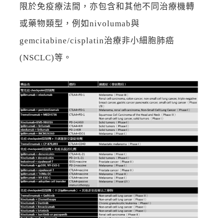
限於免疫療法間，亦包含和其他不同治療機轉
或藥物類型，例如nivolumab與
gemcitabine/cisplatin治療非小細胞肺癌
(NSCLC)等。