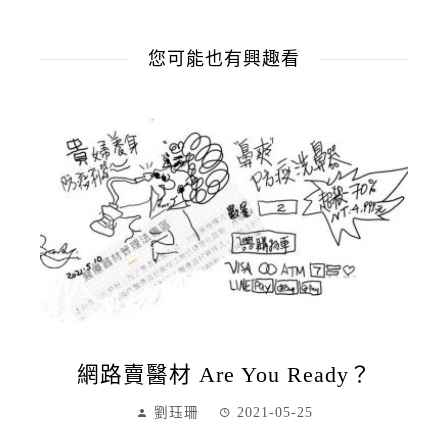
您可能也有興趣看
網路賣醫材 Are You Ready？
劉珏珊
2021-05-25