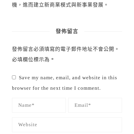
機，進而建立新商業模式與新事業發展。
發佈留言
發佈留言必須填寫的電子郵件地址不會公開。
必填欄位標示為
*
Save my name, email, and website in this
browser for the next time I comment.