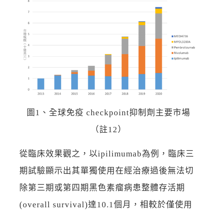
圖1、全球免疫 checkpoint抑制劑主要市場
（註12）
從臨床效果觀之，以ipilimumab為例，臨床三
期試驗顯示出其單獨使用在經治療過後無法切
除第三期或第四期黑色素瘤病患整體存活期
(overall survival)達10.1個月，相較於僅使用