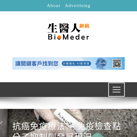
About
Advertising
抗癌免疫療法 ─ 免疫檢查點