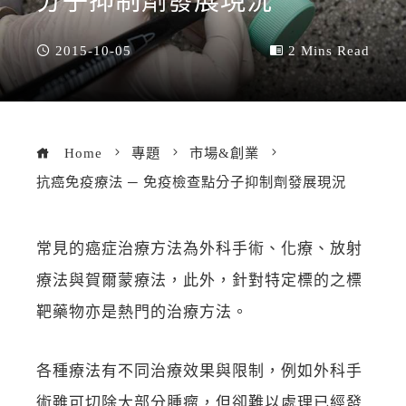
分子抑制劑發展現況
2015-10-05
2 Mins Read
Home
專題
市場&創業
抗癌免疫療法 ─ 免疫檢查點分子抑制劑發展現況
常見的癌症治療方法為外科手術、化療、放射
療法與賀爾蒙療法，此外，針對特定標的之標
靶藥物亦是熱門的治療方法。
各種療法有不同治療效果與限制，例如外科手
術雖可切除大部分腫瘤，但卻難以處理已經發