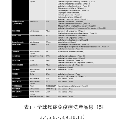
表1、全球癌症免疫療法產品線（註
3,4,5,6,7,8,9,10,11）