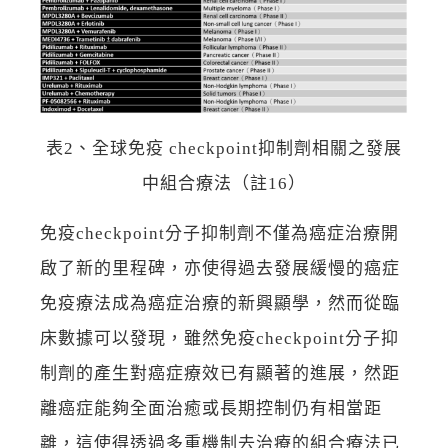
表2、全球免疫 checkpoint抑制劑相關之發展
中組合療法（註16）
免疫checkpoint分子抑制劑不僅為癌症治療開
啟了新的里程碑，亦使得過去發展緩慢的癌症
免疫療法成為癌症治療的新興顯學，然而從臨
床數據可以發現，雖然免疫checkpoint分子抑
制劑的產生對癌症療效已有顯著的進展，然距
離癌症能夠全面治癒或長期控制仍有相當距
離，這使得透過多重機制去治療的組合療法已