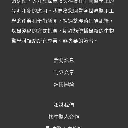
的網站，專注於世界頂尖科技在生物醫學上的
發明和新的應用。我們為您閱覽全世界醫用工
學的產業和學術新聞，經過整理消化資訊後，
以最淺顯的方式撰寫，期許能傳播最新的生物
醫學科技給所有專業、非專業的讀者。
活動訊息
刊登文章
註冊閱讀
認識我們
找生醫人合作