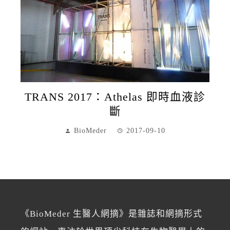
TRANS 2017：Athelas 即時血液診
斷
BioMeder
2017-09-10
《BioMeder 生醫人網摘》是雜誌和網摘形式