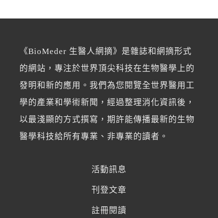
《BioMeder 生醫人網摘》是雜誌和網摘形式
的網站，專注於世界頂尖科技在生物醫學上的
發明和新的應用。我們為您閱覽全世界醫用工
學的產業和學術新聞，經過整理消化資訊後，
以最淺顯的方式撰寫，期許能傳播最新的生物
醫學科技給所有專業、非專業的讀者。
活動訊息
刊登文章
註冊閱讀