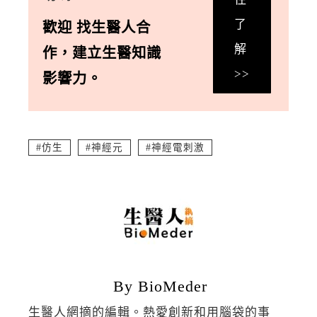
了
歡迎
找生醫人合
解
作
，
建立生醫知識
>>
影響力。
仿生
神經元
神經電刺激
By BioMeder
生醫人網摘的編輯。熱愛創新和用腦袋的事