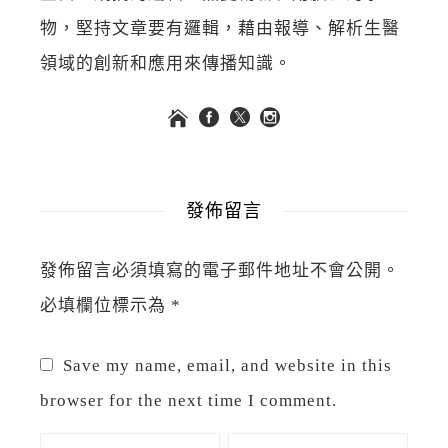
物，堅持文章要有邏輯，藉由報導、解析生醫
領域的創新和應用來傳播知識。
發佈留言
發佈留言必須填寫的電子郵件地址不會公開。
必填欄位標示為
*
Save my name, email, and website in this
browser for the next time I comment.