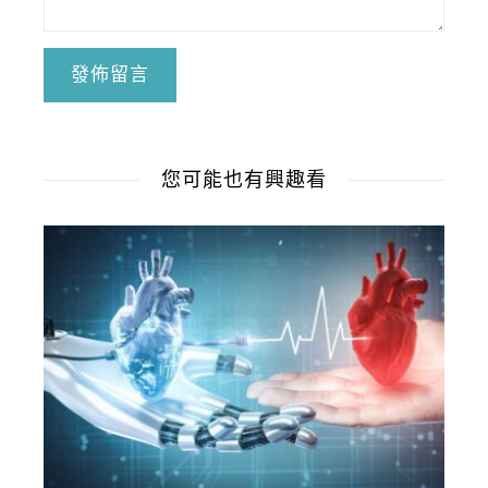
您可能也有興趣看