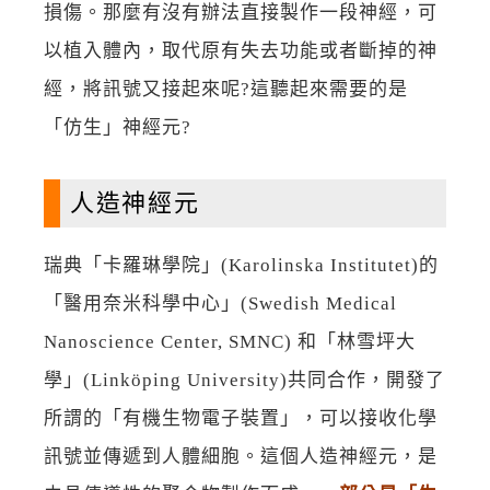
損傷。那麼有沒有辦法直接製作一段神經，可
以植入體內，取代原有失去功能或者斷掉的神
經，將訊號又接起來呢?這聽起來需要的是
「仿生」神經元?
人造神經元
瑞典「卡羅琳學院」(Karolinska Institutet)的
「醫用奈米科學中心」(Swedish Medical
Nanoscience Center, SMNC) 和「林雪坪大
學」(Linköping University)共同合作，開發了
所謂的「有機生物電子裝置」，可以接收化學
訊號並傳遞到人體細胞。這個人造神經元，是