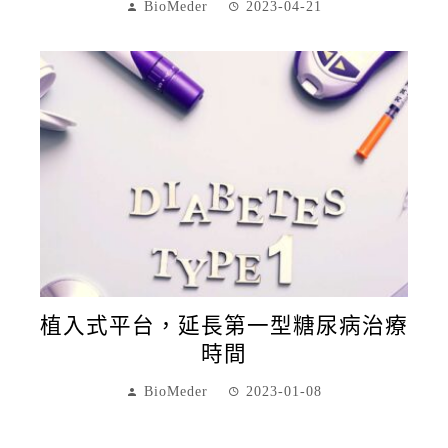
BioMeder
2023-04-21
植入式平台，延長第一型糖尿病治療
時間
BioMeder
2023-01-08