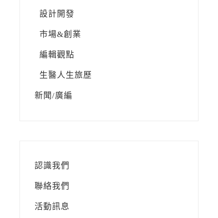
設計開發
市場&創業
編輯觀點
生醫人生旅歷
新聞/廣編
認識我們
聯絡我們
活動訊息