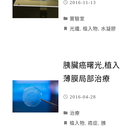
2016-11-13
實驗室
光纖
,
植入物
,
水凝膠
胰臟癌曙光,植入
薄膜局部治療
2016-04-28
治療
植入物
,
癌症
,
胰