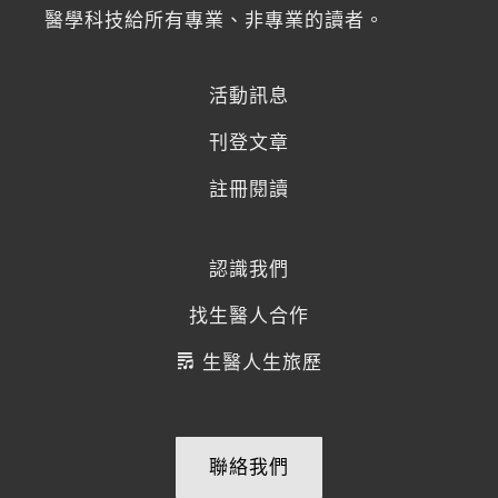
醫學科技給所有專業、非專業的讀者。
活動訊息
刊登文章
註冊閱讀
認識我們
找生醫人合作
生醫人生旅歷
聯絡我們