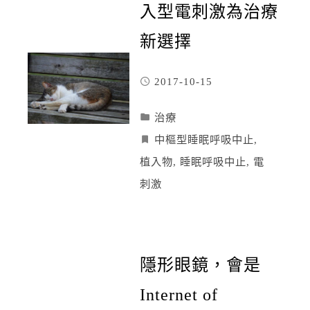
入型電刺激為治療
新選擇
2017-10-15
治療
中樞型睡眠呼吸中止
,
植入物
,
睡眠呼吸中止
,
電
刺激
隱形眼鏡，會是
Internet of