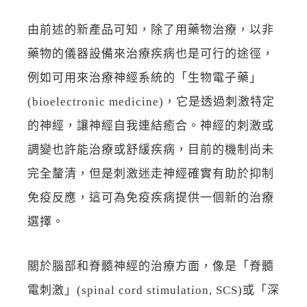
由前述的新產品可知，除了用藥物治療，以非
藥物的儀器設備來治療疾病也是可行的途徑，
例如可用來治療神經系統的「生物電子藥」
(bioelectronic medicine)，它是透過刺激特定
的神經，讓神經自我連結癒合。神經的刺激或
調變也許能治療或舒緩疾病，目前的機制尚未
完全釐清，但是刺激迷走神經確實有助於抑制
免疫反應，這可為免疫疾病提供一個新的治療
選擇。
關於腦部和脊髓神經的治療方面，像是「脊髓
電刺激」(spinal cord stimulation, SCS)或「深