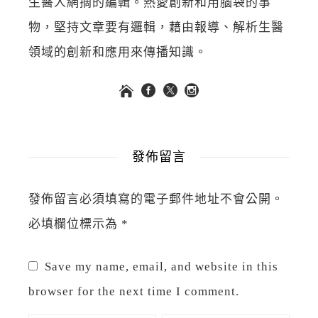
生醫人網摘的編輯。熱愛創新和用腦袋的事
物，堅持文章要有邏輯，藉由報導、解析生醫
領域的創新和應用來傳播知識。
發佈留言
發佈留言必須填寫的電子郵件地址不會公開。
必填欄位標示為
*
Save my name, email, and website in this
browser for the next time I comment.