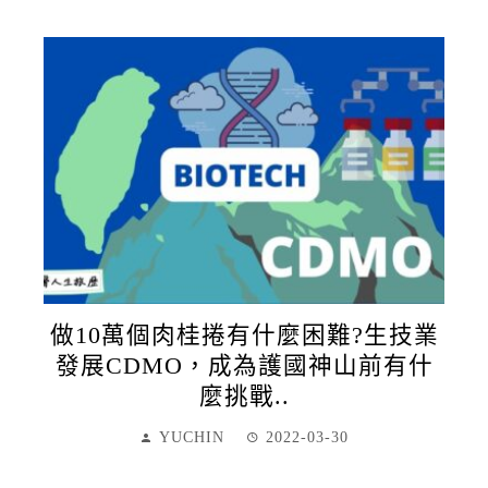
做10萬個肉桂捲有什麼困難?生技業
發展CDMO，成為護國神山前有什
麼挑戰..
YUCHIN
2022-03-30