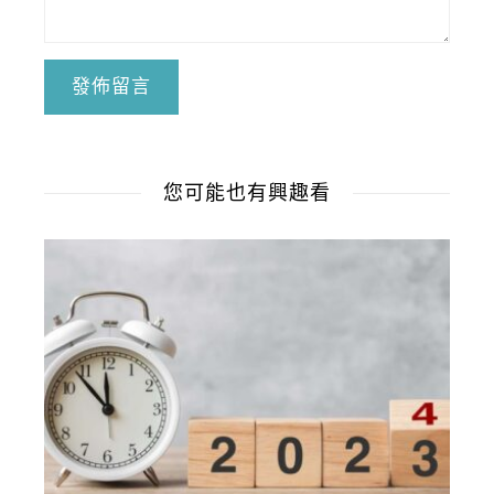
您可能也有興趣看