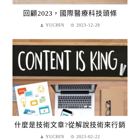
回顧2023，國際醫療科技頭條
YUCHIN
2023-12-28
什麼是技術文章?從解說技術來行銷
YUCHIN
2023-02-22