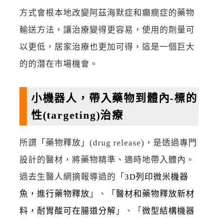
方式會根本地改變阿茲海默症和癲癇症的藥物
輸送方法，讓治療變得更容易，使用的劑量可
以更低，居家治療也更加可得，這是一個巨大
的的潛在市場機會。
小機器人，帶入藥物到體內-標的
性(targeting)治療
所謂「藥物釋放」(drug release)，是透過專門
設計的醫材，將藥物精準、適時地帶入體內。
過去生醫人網摘報導過的「
3D列印微米機器
魚，進行藥物釋放
」、「
醫材和藥物釋放新材
料，耐胃酸可在腸道分解
」、「
微型結構機器