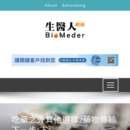
About
Advertising
吃藥之外其他選擇?藥物傳輸