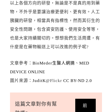
以上各個方向的研發，無論是不是真的用到藥
物，不外乎是要讓治療更便利、更有效。人工
胰臟的研發，相當具有指標性，然而其衍生的
安全性問題，包含資安防護、使用安全等等，
也是大家持續關切的。想想我們生活周遭，有
什麼是在藥物輸送上可以改進的例子呢?
文章參考：
BioMeder生醫人網摘
、
MED
DEVICE ONLINE
圖片來源：
JuditK
@Flickr
CC BY-ND 2.0
這篇文章對你有幫
前